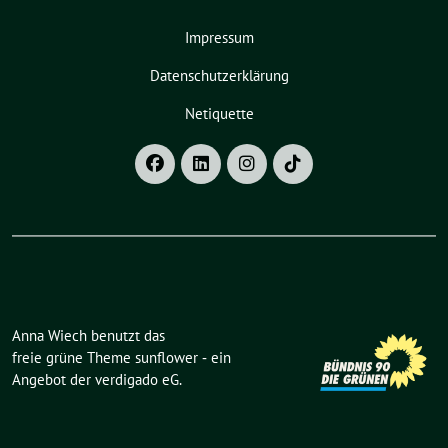
Impressum
Datenschutzerklärung
Netiquette
Anna Wiech benutzt das
freie grüne Theme
sunflower
‐ ein
Angebot der
verdigado eG
.