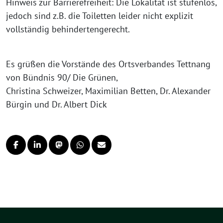
Hinweis zur Barrierefreiheit: Die Lokalität ist stufenlos,
jedoch sind z.B. die Toiletten leider nicht explizit
vollständig behindertengerecht.
Es grüßen die Vorstände des Ortsverbandes Tettnang
von Bündnis 90/ Die Grünen,
Christina Schweizer, Maximilian Betten, Dr. Alexander
Bürgin und Dr. Albert Dick