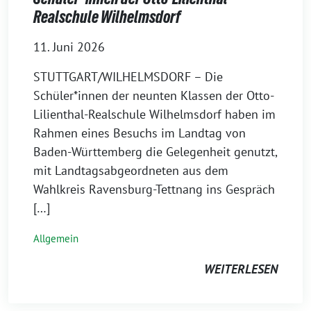
Realschule Wilhelmsdorf
11. Juni 2026
STUTTGART/WILHELMSDORF – Die
Schüler*innen der neunten Klassen der Otto-
Lilienthal-Realschule Wilhelmsdorf haben im
Rahmen eines Besuchs im Landtag von
Baden-Württemberg die Gelegenheit genutzt,
mit Landtagsabgeordneten aus dem
Wahlkreis Ravensburg-Tettnang ins Gespräch
[…]
Allgemein
WEITERLESEN