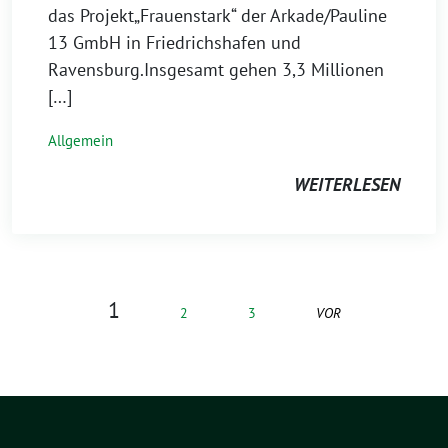
das Projekt„Frauenstark“ der Arkade/Pauline
13 GmbH in Friedrichshafen und
Ravensburg.Insgesamt gehen 3,3 Millionen
[…]
Allgemein
WEITERLESEN
1
2
3
VOR