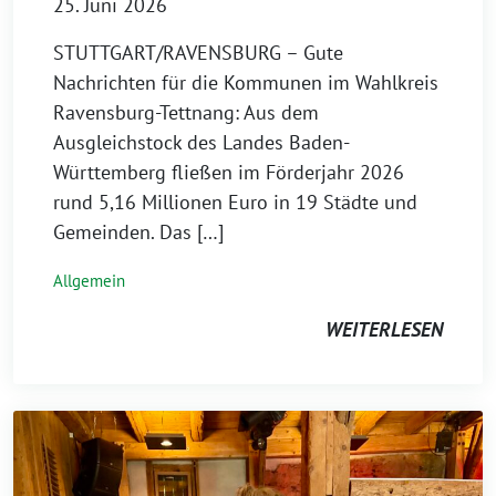
25. Juni 2026
STUTTGART/RAVENSBURG – Gute
Nachrichten für die Kommunen im Wahlkreis
Ravensburg-Tettnang: Aus dem
Ausgleichstock des Landes Baden-
Württemberg fließen im Förderjahr 2026
rund 5,16 Millionen Euro in 19 Städte und
Gemeinden. Das […]
Allgemein
WEITERLESEN