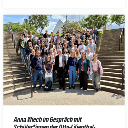
Anna Wiech im Gespräch mit
Schüler*innen der Otto-Lilienthal-