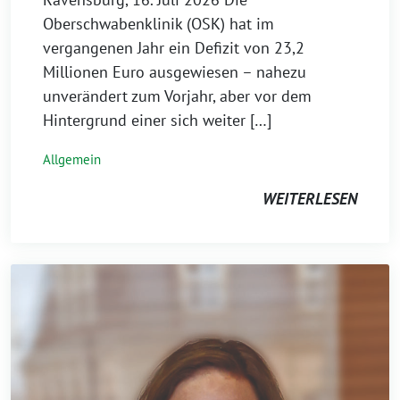
Oberschwabenklinik (OSK) hat im
vergangenen Jahr ein Defizit von 23,2
Millionen Euro ausgewiesen – nahezu
unverändert zum Vorjahr, aber vor dem
Hintergrund einer sich weiter […]
Allgemein
WEITERLESEN