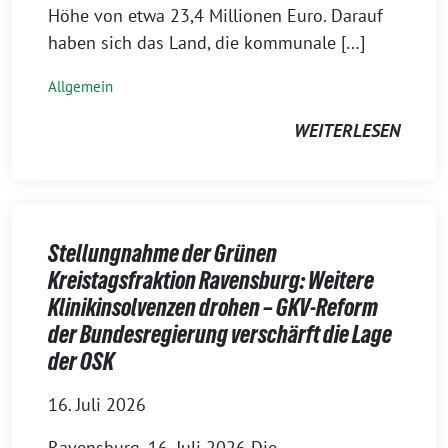
Höhe von etwa 23,4 Millionen Euro. Darauf
haben sich das Land, die kommunale […]
Allgemein
WEITERLESEN
Stellungnahme der Grünen
Kreistagsfraktion Ravensburg: Weitere
Klinikinsolvenzen drohen – GKV-Reform
der Bundesregierung verschärft die Lage
der OSK
16. Juli 2026
Ravensburg, 16. Juli 2026 Die