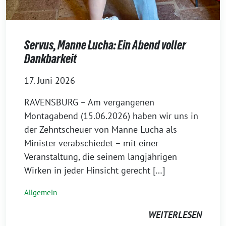
Servus, Manne Lucha: Ein Abend voller
Dankbarkeit
17. Juni 2026
RAVENSBURG – Am vergangenen
Montagabend (15.06.2026) haben wir uns in
der Zehntscheuer von Manne Lucha als
Minister verabschiedet – mit einer
Veranstaltung, die seinem langjährigen
Wirken in jeder Hinsicht gerecht […]
Allgemein
WEITERLESEN