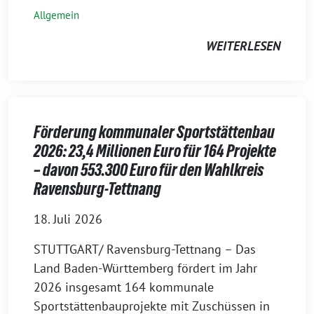
Allgemein
WEITERLESEN
Förderung kommunaler Sportstättenbau
2026: 23,4 Millionen Euro für 164 Projekte
– davon 553.300 Euro für den Wahlkreis
Ravensburg-Tettnang
18. Juli 2026
STUTTGART/ Ravensburg-Tettnang – Das
Land Baden-Württemberg fördert im Jahr
2026 insgesamt 164 kommunale
Sportstättenbauprojekte mit Zuschüssen in