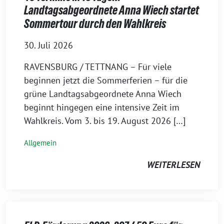
Landtagsabgeordnete Anna Wiech startet
Sommertour durch den Wahlkreis
30. Juli 2026
RAVENSBURG / TETTNANG – Für viele
beginnen jetzt die Sommerferien – für die
grüne Landtagsabgeordnete Anna Wiech
beginnt hingegen eine intensive Zeit im
Wahlkreis. Vom 3. bis 19. August 2026 […]
Allgemein
WEITERLESEN