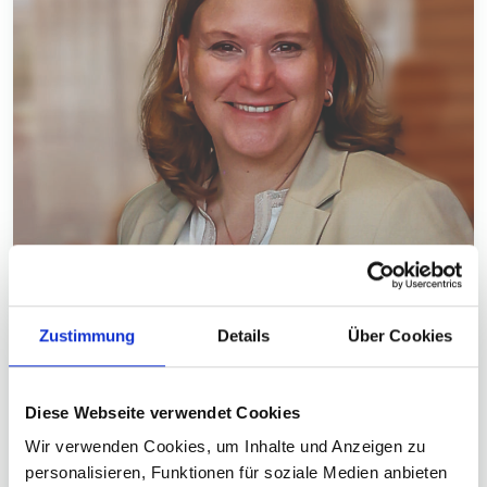
Zustimmung
Details
Über Cookies
Diese Webseite verwendet Cookies
Wir verwenden Cookies, um Inhalte und Anzeigen zu
personalisieren, Funktionen für soziale Medien anbieten