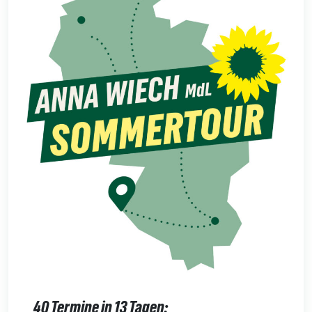
40 Termine in 13 Tagen: