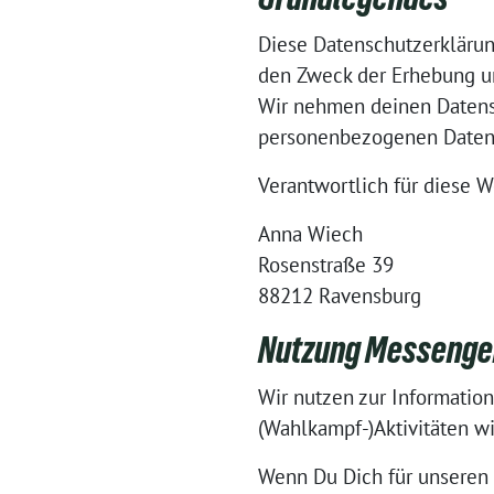
Diese Datenschutzerklärun
den Zweck der Erhebung u
Wir nehmen deinen Datens
personenbezogenen Daten v
Verantwortlich für diese W
Anna Wiech
Rosenstraße 39
88212 Ravensburg
Nutzung Messenge
Wir nutzen zur Informatio
(Wahlkampf-)Aktivitäten w
Wenn Du Dich für unseren 