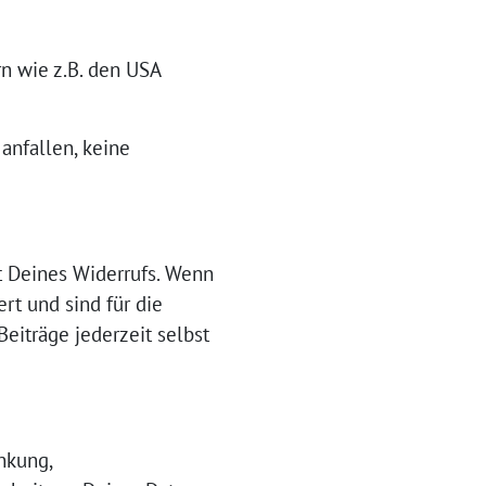
n wie z.B. den USA
anfallen, keine
 Deines Widerrufs. Wenn
rt und sind für die
eiträge jederzeit selbst
nkung,