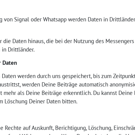
von Signal oder Whatsapp werden Daten in Drittländer
r die Daten hinaus, die bei der Nutzung des Messengers 
n Drittländer.
r Daten
Daten werden durch uns gespeichert, bis zum Zeitpunkt
ustrittst, werden Deine Beiträge automatisch anonymisie
 mehr als Deine Beiträge erkenntlich. Du kannst Deine B
m Löschung Deiner Daten bitten.
ie Rechte auf Auskunft, Berichtigung, Löschung, Einschrä