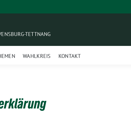
VENSBURG-TETTNANG
HEMEN
WAHLKREIS
KONTAKT
erklärung