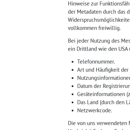
Hinweise zur Funktionsfäh
der Metadaten durch das 
Widerspruchsmöglichkeiten
vollkommen freiwillig.
Bei jeder Nutzung des Mes
ein Drittland wie den USA 
Telefonnummer.
Art und Häufigkeit der
Nutzungsinformatione
Datum der Registrierun
Geräteinformationen (
Das Land (durch den L
Netzwerkcode.
Die von uns verwendeten M