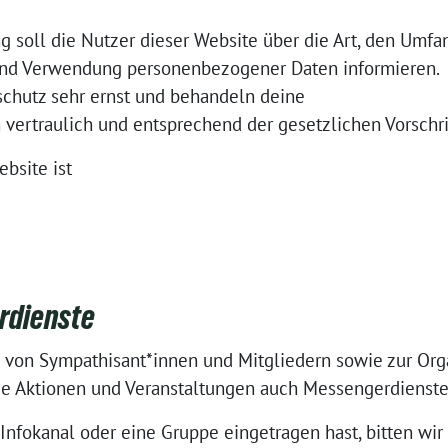
g soll die Nutzer dieser Website über die Art, den Umfa
nd Verwendung personenbezogener Daten informieren.
chutz sehr ernst und behandeln deine
ertraulich und entsprechend der gesetzlichen Vorschri
ebsite ist
rdienste
n von Sympathisant*innen und Mitgliedern sowie zur Org
ie Aktionen und Veranstaltungen auch Messengerdienste
Infokanal oder eine Gruppe eingetragen hast, bitten wir