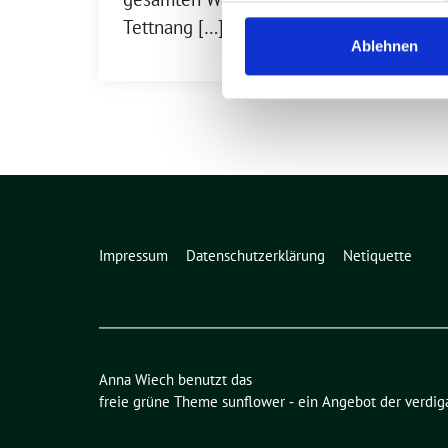
Tettnang […]
Ablehnen
Impressum
Datenschutzerklärung
Netiquette
Anna Wiech benutzt das
freie grüne Theme
sunflower
‐ ein Angebot der
verdig