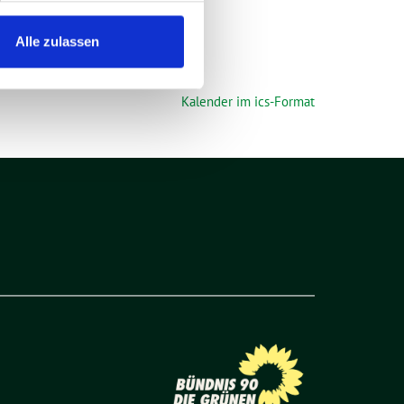
Alle zulassen
Kalender im ics-Format