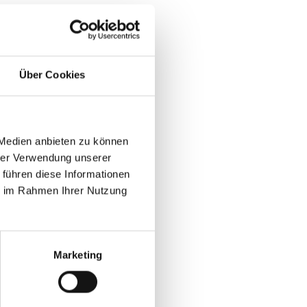
Über Cookies
 Medien anbieten zu können
hrer Verwendung unserer
 führen diese Informationen
ie im Rahmen Ihrer Nutzung
Marketing