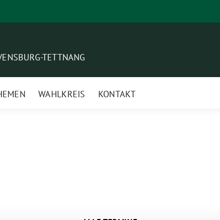
VENSBURG-TETTNANG
HEMEN
WAHLKREIS
KONTAKT