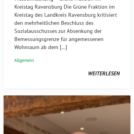
Kreistag Ravensburg Die Grüne Fraktion im
Kreistag des Landkreis Ravensburg kritisiert
den mehrheitlichen Beschluss des
Sozialausschusses zur Absenkung der
Bemessungsgrenze für angemessenen
Wohnraum ab dem […]
Allgemein
WEITERLESEN