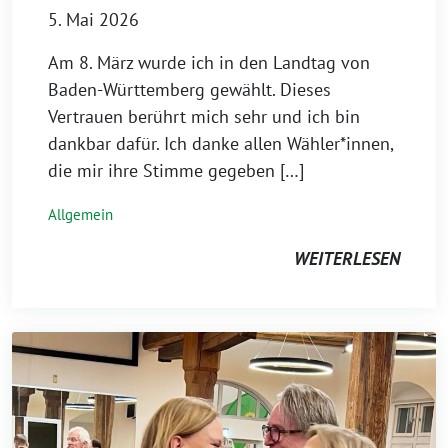
5. Mai 2026
Am 8. März wurde ich in den Landtag von
Baden-Württemberg gewählt. Dieses
Vertrauen berührt mich sehr und ich bin
dankbar dafür. Ich danke allen Wähler*innen,
die mir ihre Stimme gegeben […]
Allgemein
WEITERLESEN