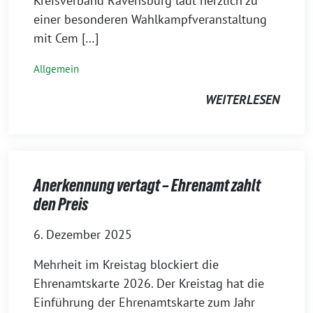
Kreisverband Ravensburg lädt herzlich zu
einer besonderen Wahlkampfveranstaltung
mit Cem […]
Allgemein
WEITERLESEN
Anerkennung vertagt – Ehrenamt zahlt
den Preis
6. Dezember 2025
Mehrheit im Kreistag blockiert die
Ehrenamtskarte 2026. Der Kreistag hat die
Einführung der Ehrenamtskarte zum Jahr