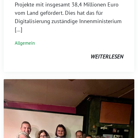
Projekte mit insgesamt 38,4 Millionen Euro
vom Land gefördert. Dies hat das für
Digitalisierung zuständige Innenministerium
[…]
Allgemein
WEITERLESEN