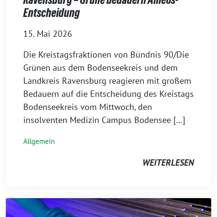
Entscheidung
15. Mai 2026
Die Kreistagsfraktionen von Bündnis 90/Die
Grünen aus dem Bodenseekreis und dem
Landkreis Ravensburg reagieren mit großem
Bedauern auf die Entscheidung des Kreistags
Bodenseekreis vom Mittwoch, den
insolventen Medizin Campus Bodensee […]
Allgemein
WEITERLESEN