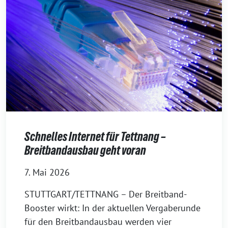
Schnelles Internet für Tettnang –
Breitbandausbau geht voran
7. Mai 2026
STUTTGART/TETTNANG – Der Breitband-
Booster wirkt: In der aktuellen Vergaberunde
für den Breitbandausbau werden vier