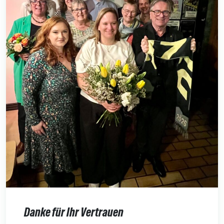
Danke für Ihr Vertrauen