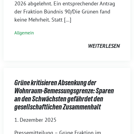
2026 abgelehnt. Ein entsprechender Antrag
der Fraktion Bündnis 90/Die Grünen fand
keine Mehrheit. Statt […]
Allgemein
WEITERLESEN
Grüne kritisieren Absenkung der
Wohnraum-Bemessungsgrenze: Sparen
an den Schwächsten gefährdet den
gesellschaftlichen Zusammenhalt
1. Dezember 2025
Pressemitteilung – Grüne Fraktion im