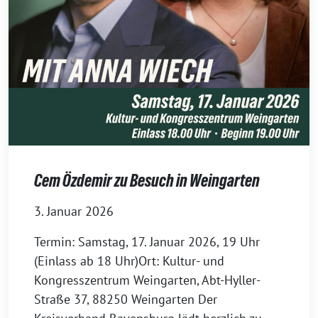
Cem Özdemir zu Besuch in Weingarten
3. Januar 2026
Termin: Samstag, 17. Januar 2026, 19 Uhr
(Einlass ab 18 Uhr)Ort: Kultur- und
Kongresszentrum Weingarten, Abt-Hyller-
Straße 37, 88250 Weingarten Der