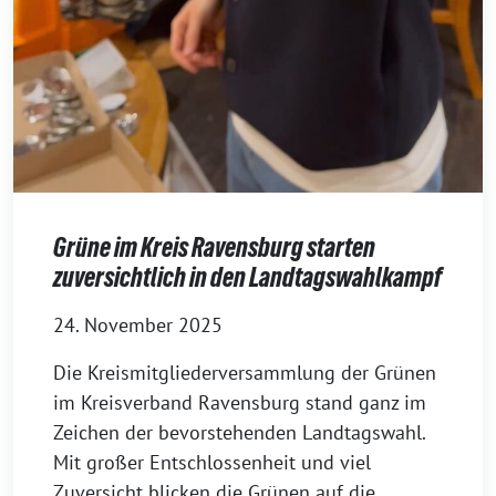
Grüne im Kreis Ravensburg starten
zuversichtlich in den Landtagswahlkampf
24. November 2025
Die Kreismitgliederversammlung der Grünen
im Kreisverband Ravensburg stand ganz im
Zeichen der bevorstehenden Landtagswahl.
Mit großer Entschlossenheit und viel
Zuversicht blicken die Grünen auf die