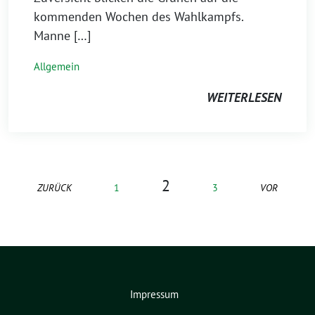
kommenden Wochen des Wahlkampfs.
Manne […]
Allgemein
WEITERLESEN
2
ZURÜCK
1
3
VOR
Impressum