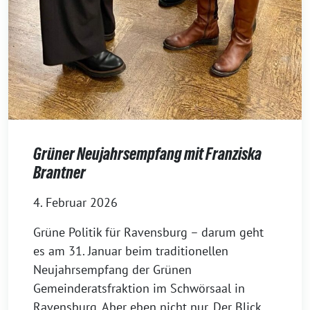
Grüner Neujahrsempfang mit Franziska
Brantner
4. Februar 2026
Grüne Politik für Ravensburg – darum geht
es am 31. Januar beim traditionellen
Neujahrsempfang der Grünen
Gemeinderatsfraktion im Schwörsaal in
Ravensburg. Aber eben nicht nur. Der Blick