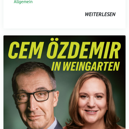
Allgemein
WEITERLESEN