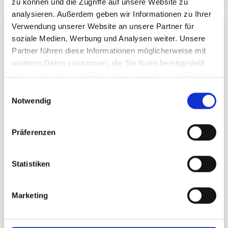
zu können und die Zugriffe auf unsere Website zu
analysieren. Außerdem geben wir Informationen zu Ihrer
Verwendung unserer Website an unsere Partner für
soziale Medien, Werbung und Analysen weiter. Unsere
Partner führen diese Informationen möglicherweise mit
weiteren Daten zusammen, die Sie ihnen bereitgestellt
haben oder die sie im Rahmen Ihrer Nutzung der Dienste
gesammelt haben.
Einwilligungsauswahl
Notwendig
Präferenzen
Statistiken
Marketing